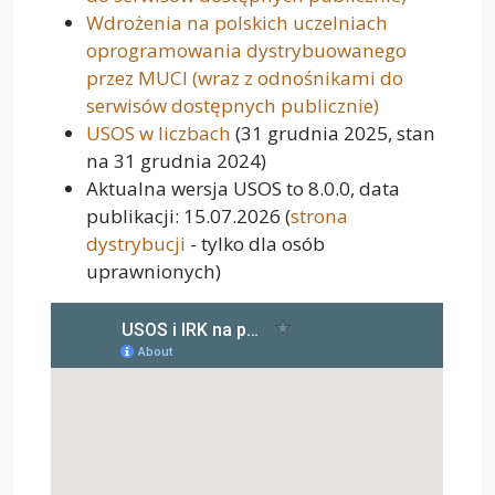
Wdrożenia na polskich uczelniach
oprogramowania dystrybuowanego
przez MUCI (wraz z odnośnikami do
serwisów dostępnych publicznie)
USOS w liczbach
(31 grudnia 2025, stan
na 31 grudnia 2024)
Aktualna wersja USOS to 8.0.0, data
publikacji: 15.07.2026 (
strona
dystrybucji
- tylko dla osób
uprawnionych)