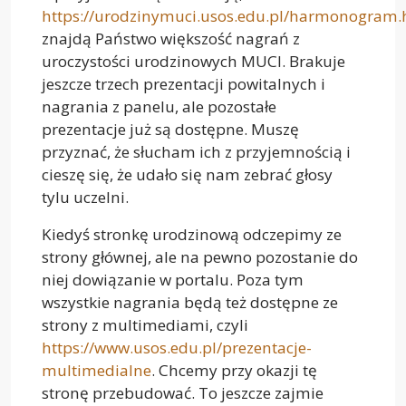
https://urodzinymuci.usos.edu.pl/harmonogram.
znajdą Państwo większość nagrań z
uroczystości urodzinowych MUCI. Brakuje
jeszcze trzech prezentacji powitalnych i
nagrania z panelu, ale pozostałe
prezentacje już są dostępne. Muszę
przyznać, że słucham ich z przyjemnością i
cieszę się, że udało się nam zebrać głosy
tylu uczelni.
Kiedyś stronkę urodzinową odczepimy ze
strony głównej, ale na pewno pozostanie do
niej dowiązanie w portalu. Poza tym
wszystkie nagrania będą też dostępne ze
strony z multimediami, czyli
https://www.usos.edu.pl/prezentacje-
multimedialne
. Chcemy przy okazji tę
stronę przebudować. To jeszcze zajmie