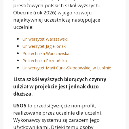
prestiżowych polskich szkół wyższych.
Obecnie (rok 2026) w jego rozwoju
najaktywniej uczestniczą następujące
uczelnie:
Uniwersytet Warszawski
Uniwersytet Jagielloński
Politechnika Warszawska
Politechnika Poznańska
Uniwersytet Marii Curie-Skłodowskiej w Lublinie
Lista szkół wyższych biorących czynny
udział w projekcie jest jednak dużo
dłuższa.
USOS
to przedsięwzięcie non-profit,
realizowane przez uczelnie dla uczelni.
Wykonawcy systemu są zarazem jego
użytkownikami. Dzięki temu osoby