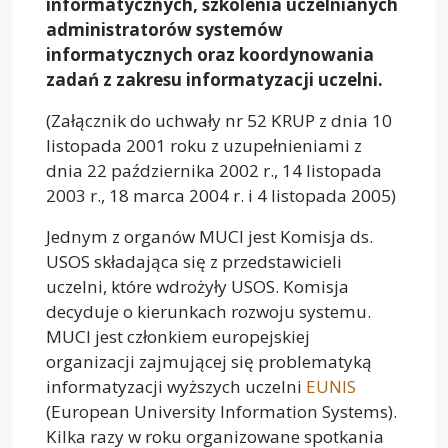
informatycznych, szkolenia uczelnianych
administratorów systemów
informatycznych oraz koordynowania
zadań z zakresu informatyzacji uczelni.
(Załącznik do uchwały nr 52 KRUP z dnia 10
listopada 2001 roku z uzupełnieniami z
dnia 22 października 2002 r., 14 listopada
2003 r., 18 marca 2004 r. i 4 listopada 2005)
Jednym z organów MUCI jest Komisja ds.
USOS składająca się z przedstawicieli
uczelni, które wdrożyły USOS. Komisja
decyduje o kierunkach rozwoju systemu.
MUCI jest członkiem europejskiej
organizacji zajmującej się problematyką
informatyzacji wyższych uczelni
EUNIS
(European University Information Systems).
Kilka razy w roku organizowane spotkania