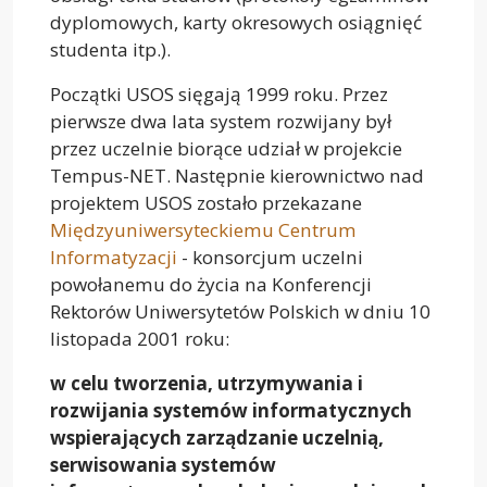
dyplomowych, karty okresowych osiągnięć
studenta itp.).
Początki USOS sięgają 1999 roku. Przez
pierwsze dwa lata system rozwijany był
przez uczelnie biorące udział w projekcie
Tempus-NET. Następnie kierownictwo nad
projektem USOS zostało przekazane
Międzyuniwersyteckiemu Centrum
Informatyzacji
- konsorcjum uczelni
powołanemu do życia na Konferencji
Rektorów Uniwersytetów Polskich w dniu 10
listopada 2001 roku:
w celu tworzenia, utrzymywania i
rozwijania systemów informatycznych
wspierających zarządzanie uczelnią,
serwisowania systemów