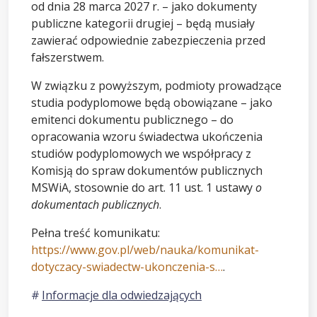
od dnia 28 marca 2027 r. – jako dokumenty
publiczne kategorii drugiej – będą musiały
zawierać odpowiednie zabezpieczenia przed
fałszerstwem.
W związku z powyższym, podmioty prowadzące
studia podyplomowe będą obowiązane – jako
emitenci dokumentu publicznego – do
opracowania wzoru świadectwa ukończenia
studiów podyplomowych we współpracy z
Komisją do spraw dokumentów publicznych
MSWiA, stosownie do art. 11 ust. 1 ustawy
o
dokumentach publicznych
.
Pełna treść komunikatu:
https://www.gov.pl/web/nauka/komunikat-
dotyczacy-swiadectw-ukonczenia-s…
.
Informacje dla odwiedzających