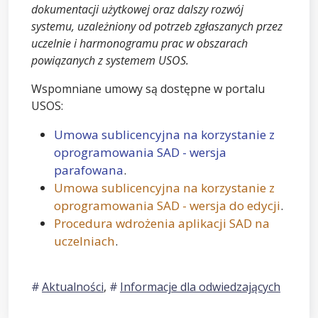
dokumentacji użytkowej oraz dalszy rozwój
systemu, uzależniony od potrzeb zgłaszanych przez
uczelnie i harmonogramu prac w obszarach
powiązanych z systemem USOS.
Wspomniane umowy są dostępne w portalu
USOS:
Umowa sublicencyjna na korzystanie z
oprogramowania SAD - wersja
parafowana
.
Umowa sublicencyjna na korzystanie z
oprogramowania SAD - wersja do edycji
.
Procedura wdrożenia aplikacji SAD na
uczelniach
.
Aktualności
,
Informacje dla odwiedzających