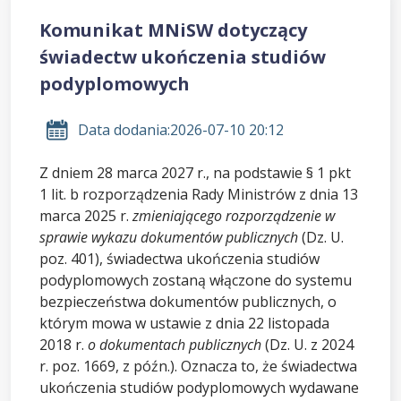
Komunikat MNiSW dotyczący
świadectw ukończenia studiów
podyplomowych
Data dodania:
2026-07-10 20:12
Z dniem 28 marca 2027 r., na podstawie § 1 pkt
1 lit. b rozporządzenia Rady Ministrów z dnia 13
marca 2025 r.
zmieniającego rozporządzenie w
sprawie wykazu dokumentów publicznych
(Dz. U.
poz. 401), świadectwa ukończenia studiów
podyplomowych zostaną włączone do systemu
bezpieczeństwa dokumentów publicznych, o
którym mowa w ustawie z dnia 22 listopada
2018 r.
o dokumentach publicznych
(Dz. U. z 2024
r. poz. 1669, z późn.). Oznacza to, że świadectwa
ukończenia studiów podyplomowych wydawane