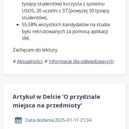
tysięcy studentów) korzysta z systemu
USOS, 20 uczelni z 37 (powyżej 10 tysięcy
studentów),
55,58% wszystkich kandydatów na studia
było rekrutowanych za pomocą aplikacji
IRK.
Zachęcam do lektury.
Aktualności
,
Informacje dla odwiedzających
Artykuł w Delcie 'O przydziale
miejsca na przedmioty'
Data dodania:
2025-01-11 21:34