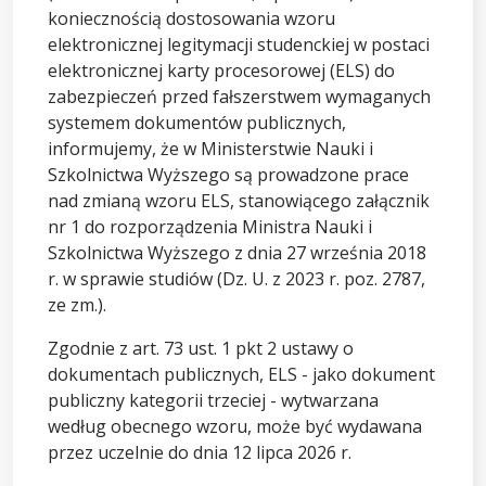
koniecznością dostosowania wzoru
elektronicznej legitymacji studenckiej w postaci
elektronicznej karty procesorowej (ELS) do
zabezpieczeń przed fałszerstwem wymaganych
systemem dokumentów publicznych,
informujemy, że w Ministerstwie Nauki i
Szkolnictwa Wyższego są prowadzone prace
nad zmianą wzoru ELS, stanowiącego załącznik
nr 1 do rozporządzenia Ministra Nauki i
Szkolnictwa Wyższego z dnia 27 września 2018
r. w sprawie studiów (Dz. U. z 2023 r. poz. 2787,
ze zm.).
Zgodnie z art. 73 ust. 1 pkt 2 ustawy o
dokumentach publicznych, ELS - jako dokument
publiczny kategorii trzeciej - wytwarzana
według obecnego wzoru, może być wydawana
przez uczelnie do dnia 12 lipca 2026 r.