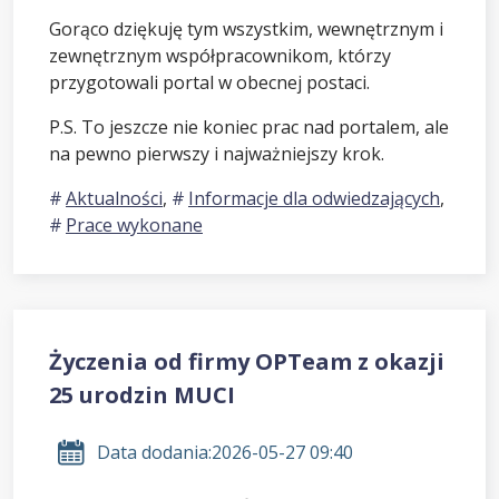
Gorąco dziękuję tym wszystkim, wewnętrznym i
zewnętrznym współpracownikom, którzy
przygotowali portal w obecnej postaci.
P.S. To jeszcze nie koniec prac nad portalem, ale
na pewno pierwszy i najważniejszy krok.
Aktualności
,
Informacje dla odwiedzających
,
Prace wykonane
Życzenia od firmy OPTeam z okazji
25 urodzin MUCI
Data dodania:
2026-05-27 09:40