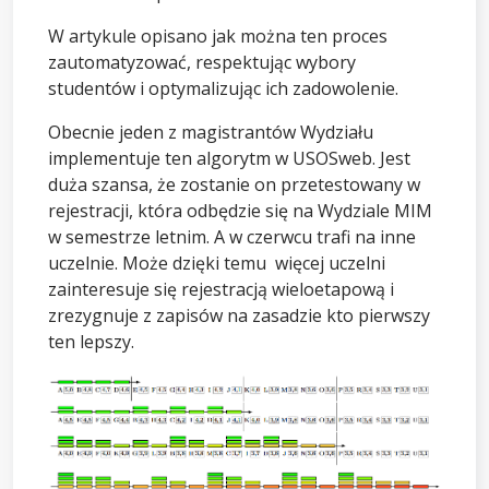
W artykule opisano jak można ten proces
zautomatyzować, respektując wybory
studentów i optymalizując ich zadowolenie.
Obecnie jeden z magistrantów Wydziału
implementuje ten algorytm w USOSweb. Jest
duża szansa, że zostanie on przetestowany w
rejestracji, która odbędzie się na Wydziale MIM
w semestrze letnim. A w czerwcu trafi na inne
uczelnie. Może dzięki temu więcej uczelni
zainteresuje się rejestracją wieloetapową i
zrezygnuje z zapisów na zasadzie kto pierwszy
ten lepszy.