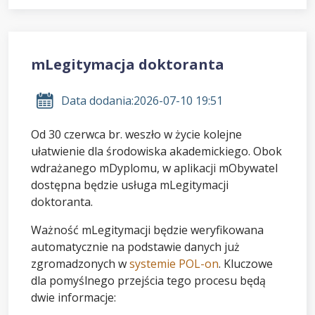
mLegitymacja doktoranta
Data dodania:
2026-07-10 19:51
Od 30 czerwca br. weszło w życie kolejne
ułatwienie dla środowiska akademickiego. Obok
wdrażanego mDyplomu, w aplikacji mObywatel
dostępna będzie usługa mLegitymacji
doktoranta.
Ważność mLegitymacji będzie weryfikowana
automatycznie na podstawie danych już
zgromadzonych w
systemie POL-on
. Kluczowe
dla pomyślnego przejścia tego procesu będą
dwie informacje: