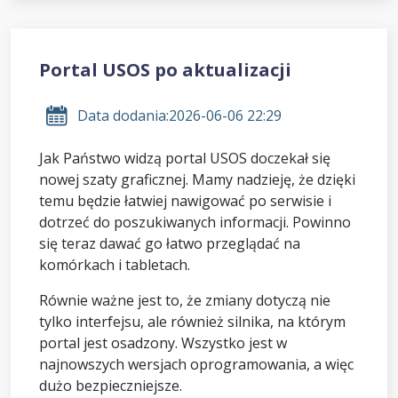
Portal USOS po aktualizacji
Data dodania:
2026-06-06 22:29
Jak Państwo widzą portal USOS doczekał się
nowej szaty graficznej. Mamy nadzieję, że dzięki
temu będzie łatwiej nawigować po serwisie i
dotrzeć do poszukiwanych informacji. Powinno
się teraz dawać go łatwo przeglądać na
komórkach i tabletach.
Równie ważne jest to, że zmiany dotyczą nie
tylko interfejsu, ale również silnika, na którym
portal jest osadzony. Wszystko jest w
najnowszych wersjach oprogramowania, a więc
dużo bezpieczniejsze.