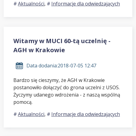
Aktualności
,
Informacje dla odwiedzających
Witamy w MUCI 60-tą uczelnię -
AGH w Krakowie
Data dodania:
2018-07-05 12:47
Bardzo się cieszymy, że AGH w Krakowie
postanowiło dołączyć do grona uczelni z USOS.
Życzymy udanego wdrożenia - z naszą wspólną
pomocą.
Aktualności
,
Informacje dla odwiedzających