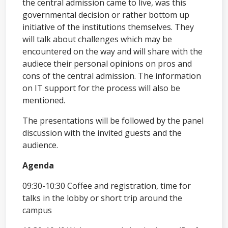
the central admission came to live, was this
governmental decision or rather bottom up
initiative of the institutions themselves. They
will talk about challenges which may be
encountered on the way and will share with the
audiece their personal opinions on pros and
cons of the central admission. The information
on IT support for the process will also be
mentioned.
The presentations will be followed by the panel
discussion with the invited guests and the
audience.
Agenda
09:30-10:30 Coffee and registration, time for
talks in the lobby or short trip around the
campus