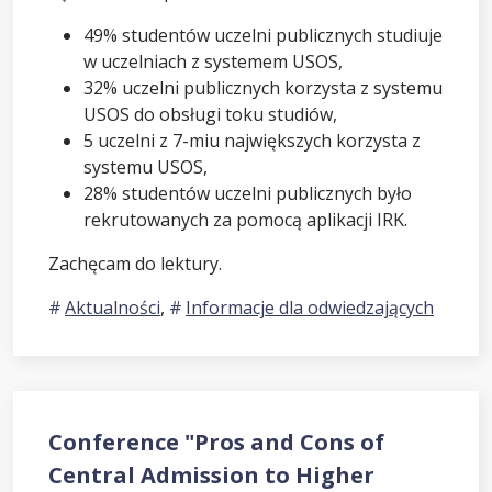
49% studentów uczelni publicznych studiuje
w uczelniach z systemem USOS,
32% uczelni publicznych korzysta z systemu
USOS do obsługi toku studiów,
5 uczelni z 7-miu największych korzysta z
systemu USOS,
28% studentów uczelni publicznych było
rekrutowanych za pomocą aplikacji IRK.
Zachęcam do lektury.
Aktualności
,
Informacje dla odwiedzających
Conference "Pros and Cons of
Central Admission to Higher