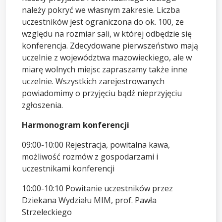
należy pokryć we własnym zakresie. Liczba
uczestników jest ograniczona do ok. 100, ze
względu na rozmiar sali, w której odbędzie się
konferencja. Zdecydowane pierwszeństwo mają
uczelnie z województwa mazowieckiego, ale w
miarę wolnych miejsc zapraszamy także inne
uczelnie. Wszystkich zarejestrowanych
powiadomimy o przyjęciu bądź nieprzyjęciu
zgłoszenia.
Harmonogram konferencji
09:00-10:00 Rejestracja, powitalna kawa,
możliwość rozmów z gospodarzami i
uczestnikami konferencji
10:00-10:10 Powitanie uczestników przez
Dziekana Wydziału MIM, prof. Pawła
Strzeleckiego