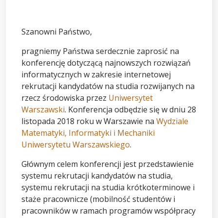
Szanowni Państwo,
pragniemy Państwa serdecznie zaprosić na
konferencję dotyczącą najnowszych rozwiązań
informatycznych w zakresie internetowej
rekrutacji kandydatów na studia rozwijanych na
rzecz środowiska przez
Uniwersytet
Warszawski
. Konferencja odbędzie się w dniu 28
listopada 2018 roku w Warszawie na
Wydziale
Matematyki, Informatyki i Mechaniki
Uniwersytetu Warszawskiego
.
Głównym celem konferencji jest przedstawienie
systemu rekrutacji kandydatów na studia,
systemu rekrutacji na studia krótkoterminowe i
staże pracownicze (mobilność studentów i
pracowników w ramach programów współpracy