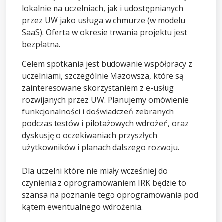
lokalnie na uczelniach, jak i udostępnianych
przez UW jako usługa w chmurze (w modelu
SaaS). Oferta w okresie trwania projektu jest
bezpłatna.
Celem spotkania jest budowanie współpracy z
uczelniami, szczególnie Mazowsza, które są
zainteresowane skorzystaniem z e-usług
rozwijanych przez UW. Planujemy omówienie
funkcjonalności i doświadczeń zebranych
podczas testów i pilotażowych wdrożeń, oraz
dyskusję o oczekiwaniach przyszłych
użytkowników i planach dalszego rozwoju.
Dla uczelni które nie miały wcześniej do
czynienia z oprogramowaniem IRK będzie to
szansa na poznanie tego oprogramowania pod
kątem ewentualnego wdrożenia.