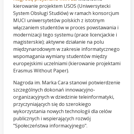
kierowanie projektem USOS (Uniwersytecki
System Obsługi Studiów) w ramach konsorcjum
MUCI uniwersytetów polskich z istotnym
włączaniem studentów w proces powstawania i
modernizacji tego systemu (prace licencjackie i
magisterskie); aktywne działanie na polu
międzynarodowym w zakresie informatycznego
wspomagania wymiany studentów między
europejskimi uczelniami (kierowanie projektami
Erasmus Without Paper).
Nagroda im. Marka Cara stanowi potwierdzenie
szczególnych dokonań innowacyjno-
organizacyjnych w dziedzinie teleinformatyki,
przyczyniających się do szerokiego
wykorzystania nowych technologii dla celów
publicznych i wspierających rozwój
"Społeczeństwa informacyjnego".