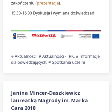
zakończeniu (
prezentacja
).
15:30-16:00 Dyskusja i wymiana doświadczeń
Aktualności
,
Aktualności - IRK
,
Informacje
dla odwiedzających
,
Spotkania uczelni
Janina Mincer-Daszkiewicz
laureatką Nagrody im. Marka
Cara 2018