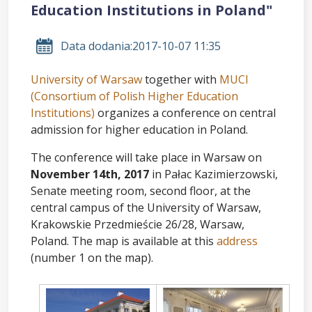
Education Institutions in Poland"
Data dodania:
2017-10-07 11:35
University of Warsaw
together with
MUCI
(Consortium of Polish Higher Education
Institutions)
organizes a conference on central
admission for higher education in Poland.
The conference will take place in Warsaw on
November 14th, 2017
in Pałac Kazimierzowski,
Senate meeting room, second floor, at the
central campus of the University of Warsaw,
Krakowskie Przedmieście 26/28, Warsaw,
Poland. The map is available at this
address
(number 1 on the map).