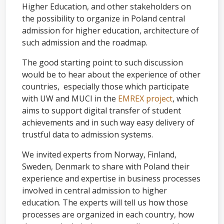
Higher Education, and other stakeholders on
the possibility to organize in Poland central
admission for higher education, architecture of
such admission and the roadmap.
The good starting point to such discussion
would be to hear about the experience of other
countries, especially those which participate
with UW and MUCI in the
EMREX project
, which
aims to support digital transfer of student
achievements and in such way easy delivery of
trustful data to admission systems.
We invited experts from Norway, Finland,
Sweden, Denmark to share with Poland their
experience and expertise in business processes
involved in central admission to higher
education. The experts will tell us how those
processes are organized in each country, how