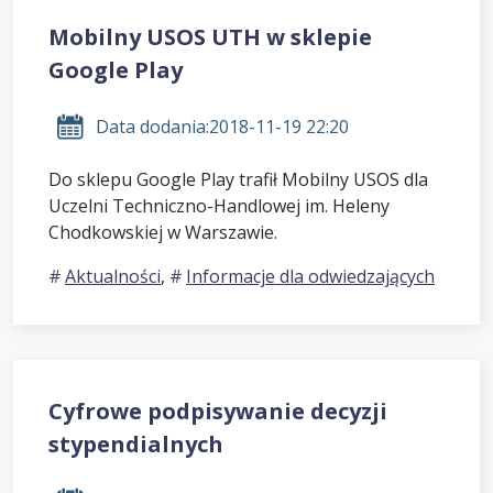
Mobilny USOS UTH w sklepie
Google Play
Data dodania:
2018-11-19 22:20
Do sklepu Google Play trafił Mobilny USOS dla
Uczelni Techniczno-Handlowej im. Heleny
Chodkowskiej w Warszawie.
Aktualności
,
Informacje dla odwiedzających
Cyfrowe podpisywanie decyzji
stypendialnych