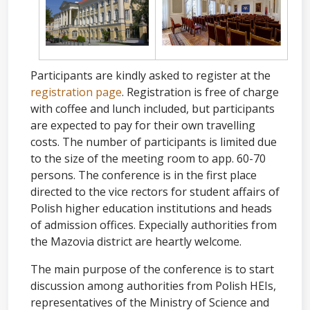
Participants are kindly asked to register at the
registration page
. Registration is free of charge
with coffee and lunch included, but participants
are expected to pay for their own travelling
costs. The number of participants is limited due
to the size of the meeting room to app. 60-70
persons. The conference is in the first place
directed to the vice rectors for student affairs of
Polish higher education institutions and heads
of admission offices. Expecially authorities from
the Mazovia district are heartly welcome.
The main purpose of the conference is to start
discussion among authorities from Polish HEIs,
representatives of the Ministry of Science and