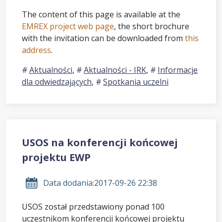
The content of this page is available at the
EMREX project web page
, the short brochure
with the invitation can be downloaded from
this
address
.
Aktualności
,
Aktualności - IRK
,
Informacje
dla odwiedzających
,
Spotkania uczelni
USOS na konferencji końcowej
projektu EWP
Data dodania:
2017-09-26 22:38
USOS został przedstawiony ponad 100
uczestnikom konferencji końcowej projektu