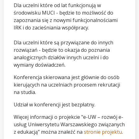
Dla uczelni które od lat funkcjonują w
środowisku MUCI - będzie to możliwość do
zapoznania się z nowymi funkcjonalnościami
IRK i do zacieśniania współpracy.
Dla uczelni które są przywiązane do innych
rozwiązań - będzie to okazja do poznania
analogicznych działów innych uczelni i do
wymiany doświadczeń.
Konferencja skierowana jest głównie do osób
kierujących na uczelniach procesem rekrutacji
na studia.
Udział w konferencji jest bezpłatny.
Więcej informacji o projekcie "e-UW – rozwój e-
usług Uniwersytetu Warszawskiego związanych
z edukacją” można znaleźć na
stronie
projektu
.