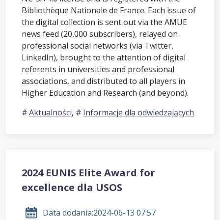
Bibliothèque Nationale de France. Each issue of
the digital collection is sent out via the AMUE
news feed (20,000 subscribers), relayed on
professional social networks (via Twitter,
LinkedIn), brought to the attention of digital
referents in universities and professional
associations, and distributed to all players in
Higher Education and Research (and beyond).
Aktualności
,
Informacje dla odwiedzających
2024 EUNIS Elite Award for
excellence dla USOS
Data dodania:
2024-06-13 07:57