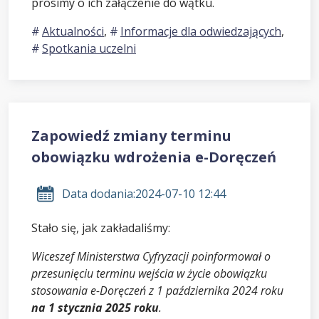
prosimy o ich załączenie do wątku.
Aktualności
,
Informacje dla odwiedzających
,
Spotkania uczelni
Zapowiedź zmiany terminu
obowiązku wdrożenia e-Doręczeń
Data dodania:
2024-07-10 12:44
Stało się, jak zakładaliśmy:
Wiceszef Ministerstwa Cyfryzacji poinformował o
przesunięciu terminu wejścia w życie obowiązku
stosowania e-Doręczeń z 1 października 2024 roku
na 1 stycznia 2025 roku
.