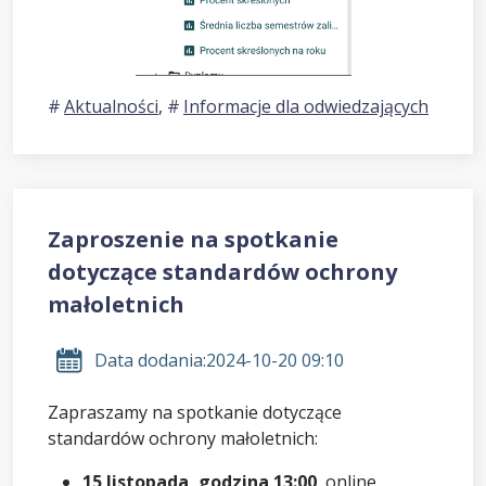
Aktualności
,
Informacje dla odwiedzających
Zaproszenie na spotkanie
dotyczące standardów ochrony
małoletnich
Data dodania:
2024-10-20 09:10
Zapraszamy na spotkanie dotyczące
standardów ochrony małoletnich:
15 listopada, godzina 13:00
, online