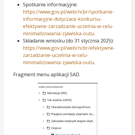
Spotkanie informacyjne:
https://www.gov.pl/web/ncbr/spotkanie-
informacyjne-dotyczace-konkursu-
efektywne-zarzadzanie-uczelnia-w-celu-
minimalizowania-zjawiska-outu
.
Składanie wniosku (do 31 stycznia 2025):
https://www.gov.pl/web/ncbr/efektywne-
zarzadzanie-uczelnia-w-celu-
minimalizowania-zjawiska-outu
.
Fragment menu aplikacji SAD.