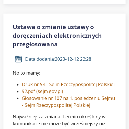
Ustawa o zmianie ustawy o
doręczeniach elektronicznych
przegłosowana
Data dodania:
2023-12-12 22:28
No to mamy:
Druk nr 94 - Sejm Rzeczypospolitej Polskiej
92.pdf (sejm.gov.pl)
Głosowanie nr 107 na 1. posiedzeniu Sejmu
- Sejm Rzeczypospolitej Polskiej
Najważniejsza zmiana: Termin określony w
komunikacie nie może być wcześniejszy niż