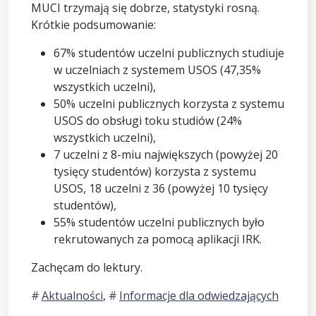
MUCI trzymają się dobrze, statystyki rosną.
Krótkie podsumowanie:
67% studentów uczelni publicznych studiuje
w uczelniach z systemem USOS (47,35%
wszystkich uczelni),
50% uczelni publicznych korzysta z systemu
USOS do obsługi toku studiów (24%
wszystkich uczelni),
7 uczelni z 8-miu największych (powyżej 20
tysięcy studentów) korzysta z systemu
USOS, 18 uczelni z 36 (powyżej 10 tysięcy
studentów),
55% studentów uczelni publicznych było
rekrutowanych za pomocą aplikacji IRK.
Zachęcam do lektury.
Aktualności
,
Informacje dla odwiedzających