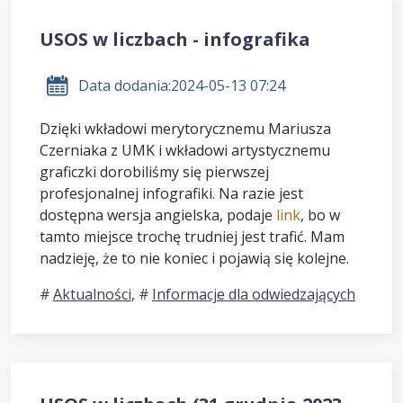
USOS w liczbach - infografika
Data dodania:
2024-05-13 07:24
Dzięki wkładowi merytorycznemu Mariusza
Czerniaka z UMK i wkładowi artystycznemu
graficzki dorobiliśmy się pierwszej
profesjonalnej infografiki. Na razie jest
dostępna wersja angielska, podaje
link
, bo w
tamto miejsce trochę trudniej jest trafić. Mam
nadzieję, że to nie koniec i pojawią się kolejne.
Aktualności
,
Informacje dla odwiedzających