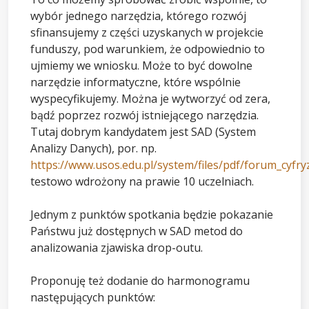
wybór jednego narzędzia, którego rozwój
sfinansujemy z części uzyskanych w projekcie
funduszy, pod warunkiem, że odpowiednio to
ujmiemy we wniosku. Może to być dowolne
narzędzie informatyczne, które wspólnie
wyspecyfikujemy. Można je wytworzyć od zera,
bądź poprzez rozwój istniejącego narzędzia.
Tutaj dobrym kandydatem jest SAD (System
Analizy Danych), por. np.
https://www.usos.edu.pl/system/files/pdf/forum_cyfry
testowo wdrożony na prawie 10 uczelniach.
Jednym z punktów spotkania będzie pokazanie
Państwu już dostępnych w SAD metod do
analizowania zjawiska drop-outu.
Proponuję też dodanie do harmonogramu
następujących punktów: