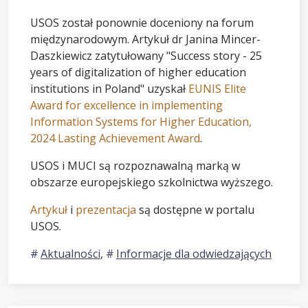
USOS został ponownie doceniony na forum
międzynarodowym. Artykuł dr Janina Mincer-
Daszkiewicz zatytułowany "Success story - 25
years of digitalization of higher education
institutions in Poland" uzyskał
EUNIS Elite
Award for excellence in implementing
Information Systems for Higher Education,
2024 Lasting Achievement Award
.
USOS i MUCI są rozpoznawalną marką w
obszarze europejskiego szkolnictwa wyższego.
Artykuł
i
prezentacja
są dostępne w portalu
USOS.
Aktualności
,
Informacje dla odwiedzających