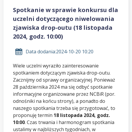
Spotkanie w sprawie konkursu dla
uczelni dotyczącego niwelowania
zjawiska drop-outu (18 listopada
2024, godz. 10:00)
Data dodania:
2024-10-20 10:20
Wiele uczelni wyraziło zainteresowanie
spotkaniem dotyczącym zjawiska drop-outu.
Zacznijmy od sprawy organizacyjnej. Ponieważ
28 października 2024 ma się odbyć spotkanie
informacyjne organizowane przez NCBiR (por.
odnośniki na końcu strony), a ponadto do
naszego spotkania trzeba się przygotować, to
proponuję termin
18 listopada 2024, godz.
10:00
. Czas trwania i harmonogram spotkania
ustalimy w najbliższych tygodniach, w