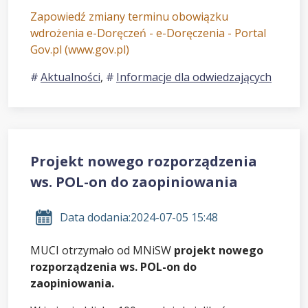
Zapowiedź zmiany terminu obowiązku
wdrożenia e-Doręczeń - e-Doręczenia - Portal
Gov.pl (www.gov.pl)
Aktualności
,
Informacje dla odwiedzających
Projekt nowego rozporządzenia
ws. POL-on do zaopiniowania
Data dodania:
2024-07-05 15:48
MUCI otrzymało od MNiSW
projekt nowego
rozporządzenia ws. POL-on do
zaopiniowania.