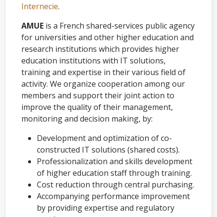
Internecie
.
AMUE
is a French shared-services public agency
for universities and other higher education and
research institutions which provides higher
education institutions with IT solutions,
training and expertise in their various field of
activity. We organize cooperation among our
members and support their joint action to
improve the quality of their management,
monitoring and decision making, by:
Development and optimization of co-
constructed IT solutions (shared costs).
Professionalization and skills development
of higher education staff through training.
Cost reduction through central purchasing.
Accompanying performance improvement
by providing expertise and regulatory