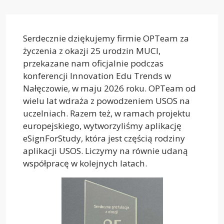
Serdecznie dziękujemy firmie OPTeam za
życzenia z okazji 25 urodzin MUCI,
przekazane nam oficjalnie podczas
konferencji Innovation Edu Trends w
Nałęczowie, w maju 2026 roku. OPTeam od
wielu lat wdraża z powodzeniem USOS na
uczelniach. Razem też, w ramach projektu
europejskiego, wytworzyliśmy aplikację
eSignForStudy, która jest częścią rodziny
aplikacji USOS. Liczymy na równie udaną
współpracę w kolejnych latach.