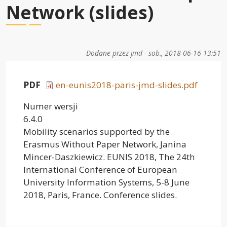
Network (slides)
Dodane przez
jmd
-
sob., 2018-06-16 13:51
PDF
en-eunis2018-paris-jmd-slides.pdf
Numer wersji
6.4.0
Mobility scenarios supported by the
Erasmus Without Paper Network, Janina
Mincer-Daszkiewicz. EUNIS 2018, The 24th
International Conference of European
University Information Systems, 5-8 June
2018, Paris, France. Conference slides.