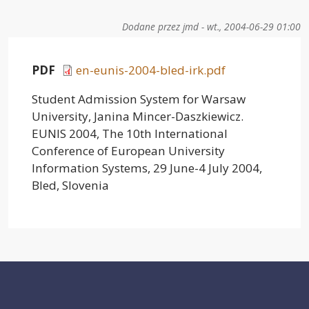
Dodane przez
jmd
-
wt., 2004-06-29 01:00
PDF
en-eunis-2004-bled-irk.pdf
Student Admission System for Warsaw
University, Janina Mincer-Daszkiewicz.
EUNIS 2004, The 10th International
Conference of European University
Information Systems, 29 June-4 July 2004,
Bled, Slovenia